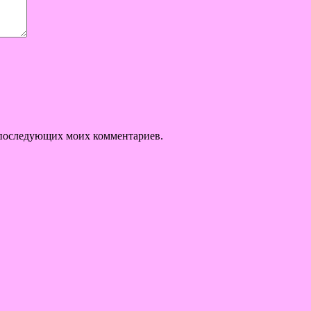
ля последующих моих комментариев.