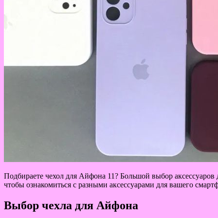
Подбираете чехол для Айфона 11? Большой выбор аксессуаров 
чтобы ознакомиться с разными аксессуарами для вашего смарт
Выбор чехла для Айфона