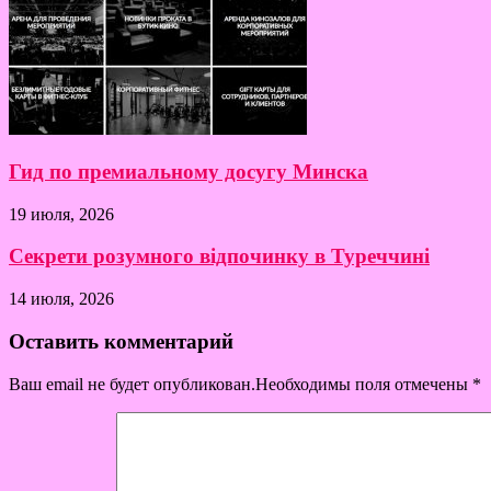
Гид по премиальному досугу Минска
19 июля, 2026
Секрети розумного відпочинку в Туреччині
14 июля, 2026
Оставить комментарий
Ваш email не будет опубликован.Необходимы поля отмечены
*