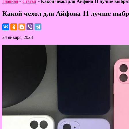
Главная
»
Статьи
»
Какой чехол для Айфона 11 лучше выбра
Какой чехол для Айфона 11 лучше выбр
24 января, 2023