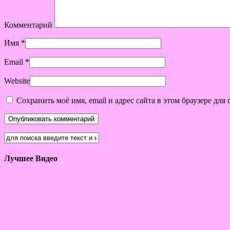
Комментарий
Имя
*
Email
*
Website
Сохранить моё имя, email и адрес сайта в этом браузере д
Лучшее Видео