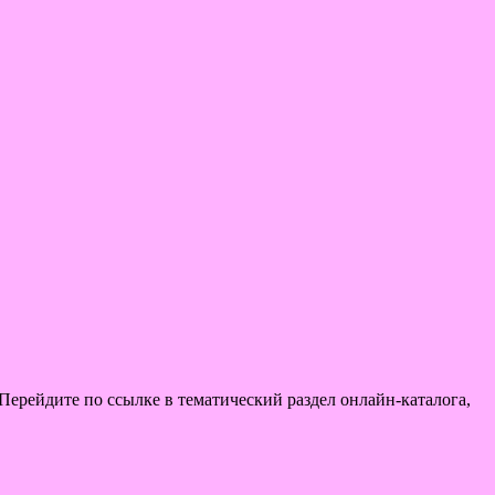
 Перейдите по ссылке в тематический раздел онлайн-каталога,