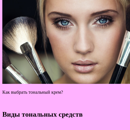
Как выбрать тональный крем?
Виды тональных средств