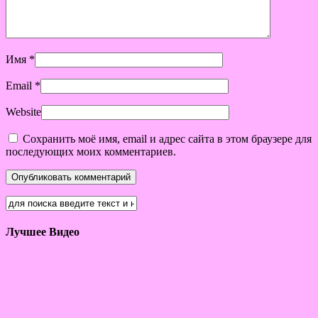
Имя
*
Email
*
Website
Сохранить моё имя, email и адрес сайта в этом браузере для
последующих моих комментариев.
Лучшее Видео