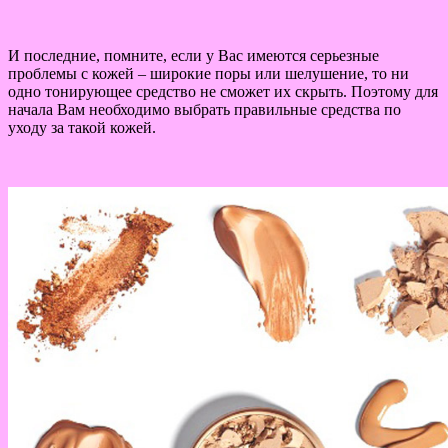
И последние, помните, если у Вас имеются серьезные
проблемы с кожей – широкие поры или шелушение, то ни
одно тонирующее средство не сможет их скрыть. Поэтому для
начала Вам необходимо выбрать правильные средства по
уходу за такой кожей.