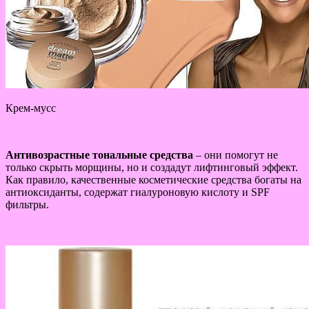
Крем-мусс
Антивозрастные тональные средства
– они помогут не
только скрыть морщины, но и создадут лифтинговый эффект.
Как правило, качественные косметические средства богаты на
антиоксиданты, содержат гиалуроновую кислоту и SPF
фильтры.