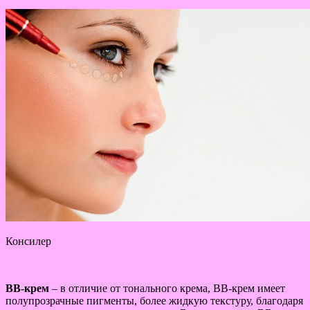
Консилер
ВВ-крем
– в отличие от тонального крема, ВВ-крем имеет
полупрозрачные пигменты, более жидкую текстуру, благодаря