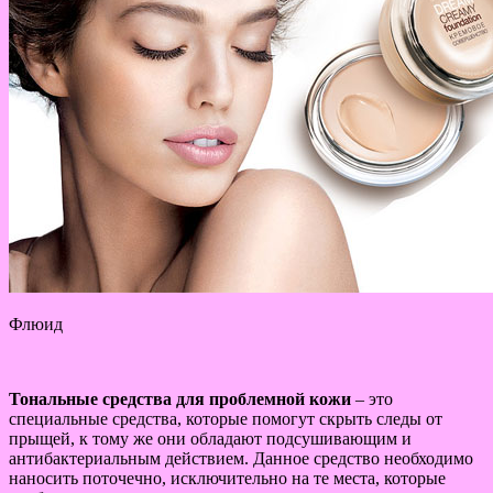
Флюид
Тональные средства для проблемной кожи
– это
специальные средства, которые помогут скрыть следы от
прыщей, к тому же они обладают подсушивающим и
антибактериальным действием. Данное средство необходимо
наносить поточечно, исключительно на те места, которые