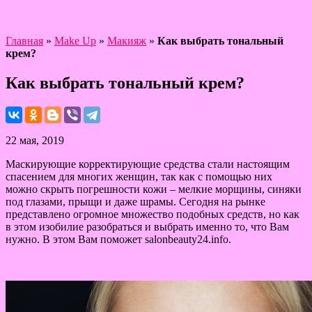
Главная
»
Make Up
»
Макияж
»
Как выбрать тональный
крем?
Как выбрать тональный крем?
22 мая, 2019
Маскирующие корректирующие средства стали настоящим
спасением для многих женщин, так как с помощью них
можно скрыть погрешности кожи – мелкие морщины, синяки
под глазами, прыщи и даже шрамы. Сегодня на рынке
представлено огромное множество подобных средств, но как
в этом изобилие разобраться и выбрать именно то, что Вам
нужно. В этом Вам поможет salonbeauty24.info.