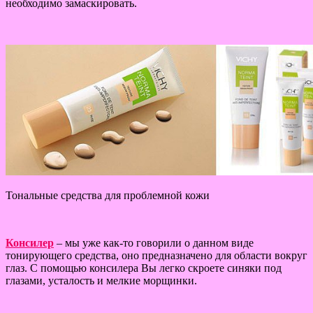
необходимо замаскировать.
Тональные средства для проблемной кожи
Консилер
– мы уже как-то говорили о данном виде
тонирующего средства, оно предназначено для области вокруг
глаз. С помощью консилера Вы легко скроете синяки под
глазами, усталость и мелкие морщинки.