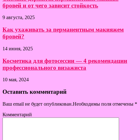
бровей и от чего зависит стойкость
9 августа, 2025
Как ухаживать за перманентным макияжем
бровей?
14 июня, 2025
Косметика для фотосессии — 4 рекомендации
профессионального визажиста
10 мая, 2024
Оставить комментарий
Ваш email не будет опубликован.Необходимы поля отмечены
*
Комментарий