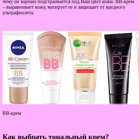
чему он хорошо подстраивается под Ваш цвет кожи. ВВ-крем
– выравнивает кожу, матирует ее и защищает от вредного
ультрафиолета.
ВВ-крем
Как выбрать тональный крем?