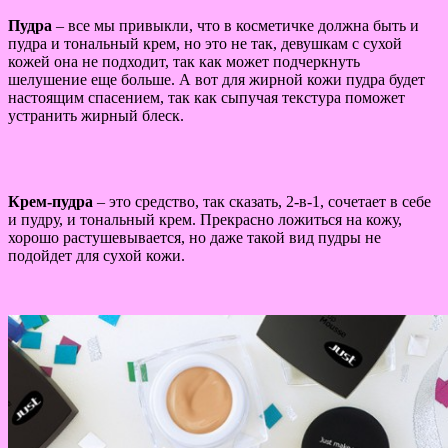
Пудра
– все мы привыкли, что в косметичке должна быть и
пудра и тональный крем, но это не так, девушкам с сухой
кожей она не подходит, так как может подчеркнуть
шелушение еще больше. А вот для жирной кожи пудра будет
настоящим спасением, так как сыпучая текстура поможет
устранить жирный блеск.
Крем-пудра
– это средство, так сказать, 2-в-1, сочетает в себе
и пудру, и тональный крем. Прекрасно ложиться на кожу,
хорошо растушевывается, но даже такой вид пудры не
подойдет для сухой кожи.