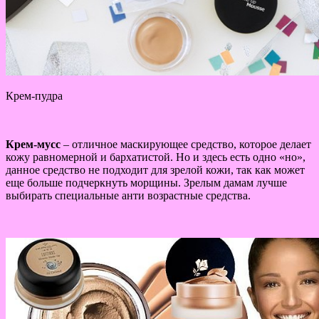
Крем-пудра
Крем-мусс
– отличное маскирующее средство, которое делает
кожу равномерной и бархатистой. Но и здесь есть одно «но»,
данное средство не подходит для зрелой кожи, так как может
еще больше подчеркнуть морщины. Зрелым дамам лучше
выбирать специальные анти возрастные средства.