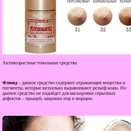
Антивозрастные тональные средства
Флюид
– данное средство содержит отражающие вещества и
пигменты, которые визуально выравнивают рельеф кожи. Но
данное средство не подойдет для маскировки серьезных
дефектов – прыщей, широких пор и морщин.