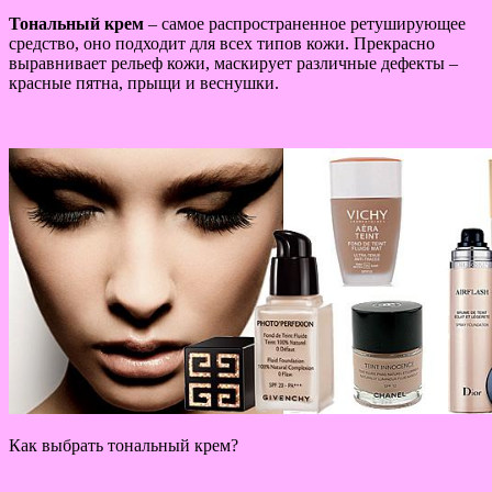
Тональный крем
– самое распространенное ретуширующее
средство, оно подходит для всех типов кожи. Прекрасно
выравнивает рельеф кожи, маскирует различные дефекты –
красные пятна, прыщи и веснушки.
Как выбрать тональный крем?