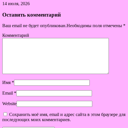
14 июля, 2026
Оставить комментарий
Ваш email не будет опубликован.Необходимы поля отмечены
*
Комментарий
Имя
*
Email
*
Website
Сохранить моё имя, email и адрес сайта в этом браузере для
последующих моих комментариев.