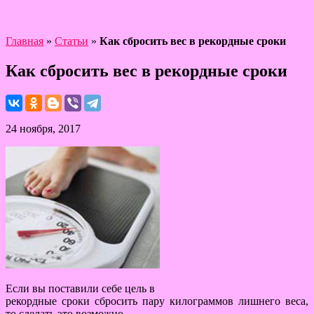
Главная
»
Статьи
»
Как сбросить вес в рекордные сроки
Как сбросить вес в рекордные сроки
24 ноября, 2017
Если вы поставили себе цель в
рекордные сроки сбросить пару килограммов лишнего веса,
то сделать это возможно