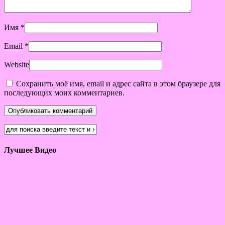
Имя
*
Email
*
Website
Сохранить моё имя, email и адрес сайта в этом браузере для
последующих моих комментариев.
Лучшее Видео