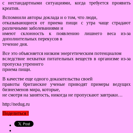
с нестандартными ситуациями, когда требуется проявить
креатив.
Вспомнили авторы доклада и о том, что люди,
отказывающиеся от приема пищи с утра чаще страдают
различными заболеваниями и
имеют склонность к появлению лишнего веса из-за
дополнительных перекусов в
течение дня.
Все это объясняется низким энергетическим потенциалом
вследствие нехватки питательных веществ в организме из-за
пропуска утреннего
приема пищи.
В качестве еще одного доказательства своей
правоты британские ученые приводят примеры ведущих
бизнесменов мира, которые,
не смотря на занятость, никогда не пропускают завтраки…
http://nedug.ru
Поделиться !