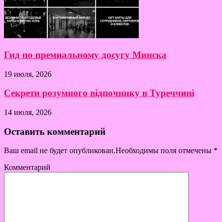
Гид по премиальному досугу Минска
19 июля, 2026
Секрети розумного відпочинку в Туреччині
14 июля, 2026
Оставить комментарий
Ваш email не будет опубликован.Необходимы поля отмечены
*
Комментарий