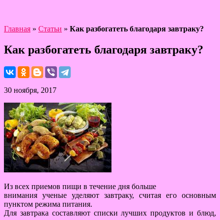
Главная
»
Статьи
»
Как разбогатеть благодаря завтраку?
Как разбогатеть благодаря завтраку?
30 ноября, 2017
Из всех приемов пищи в течение дня больше
внимания ученые уделяют завтраку, считая его основным
пунктом режима питания.
Для завтрака составляют списки лучших продуктов и блюд,