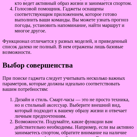
кто ведет активный образ жизни и занимается спортом.
Голосовой помощник. Гаджеты оснащены
соответствующим приложением, которое готово
выполнить ваши команды. Вы можете узнать прогноз
погоды, установить напоминание, найти маршрут и
многое другое.
Функционал отличается у разных моделей, и приведенный
список далеко не полный. В нем отражены лишь базовые
возможности.
Выбор совершенства
При поиске гаджета следует учитывать несколько важных
параметров, которые должны идеально соответствовать
вашим потребностям:
Дизайн и стиль. Смарт-часы — это не просто техника,
но и стильный аксессуар. Выберите внешний вид,
который подходит к вашему образу жизни и отвечает
личным предпочтениям.
Возможности. Подумайте, какие функции вам
действительно необходимы. Например, если вы активно
занимаетесь спортом, обратите внимание на наличие