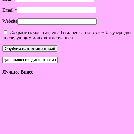
Email
*
Website
Сохранить моё имя, email и адрес сайта в этом браузере для
последующих моих комментариев.
Лучшее Видео