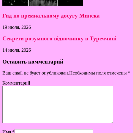
Гид по премиальному досугу Минска
19 июля, 2026
Секрети розумного відпочинку в Туреччині
14 июля, 2026
Оставить комментарий
Ваш email не будет опубликован.Необходимы поля отмечены
*
Комментарий
Имя
*