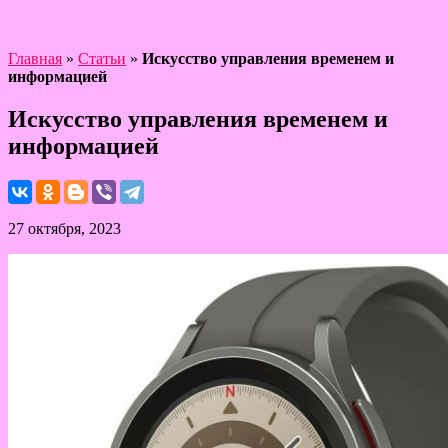
Главная
»
Статьи
»
Искусство управления временем и
информацией
Искусство управления временем и
информацией
27 октября, 2023