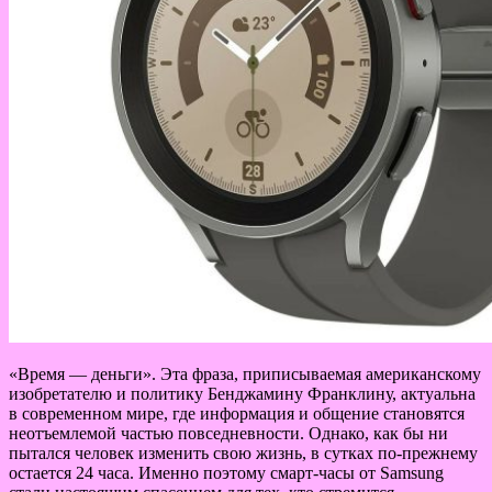
«Время — деньги». Эта фраза, приписываемая американскому
изобретателю и политику Бенджамину Франклину, актуальна
в современном мире, где информация и общение становятся
неотъемлемой частью повседневности. Однако, как бы ни
пытался человек изменить свою жизнь, в сутках по-прежнему
остается 24 часа. Именно поэтому смарт-часы от Samsung