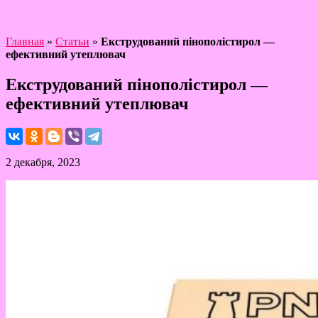
Главная
»
Статьи
»
Екструдований пінополістирол —
ефективний утеплювач
Екструдований пінополістирол —
ефективний утеплювач
2 декабря, 2023