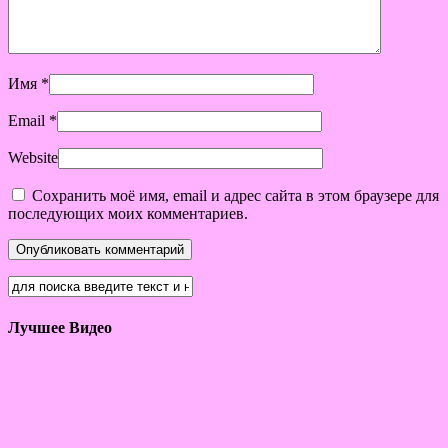
Имя
*
Email
*
Website
Сохранить моё имя, email и адрес сайта в этом браузере для
последующих моих комментариев.
Лучшее Видео