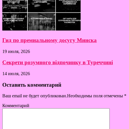
Гид по премиальному досугу Минска
19 июля, 2026
Секрети розумного відпочинку в Туреччині
14 июля, 2026
Оставить комментарий
Ваш email не будет опубликован.Необходимы поля отмечены
*
Комментарий