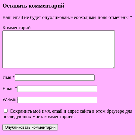
Оставить комментарий
Ваш email не будет опубликован.Необходимы поля отмечены
*
Комментарий
Имя
*
Email
*
Website
Сохранить моё имя, email и адрес сайта в этом браузере для
последующих моих комментариев.