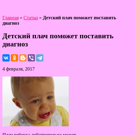
Главная
»
Статьи
»
Детский плач поможет поставить
диагноз
Детский плач поможет поставить
диагноз
4 февраля, 2017
Плач ребенка действительно может