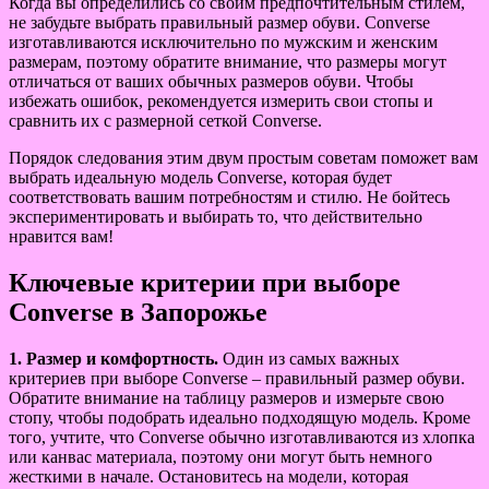
Когда вы определились со своим предпочтительным стилем,
не забудьте выбрать правильный размер обуви. Converse
изготавливаются исключительно по мужским и женским
размерам, поэтому обратите внимание, что размеры могут
отличаться от ваших обычных размеров обуви. Чтобы
избежать ошибок, рекомендуется измерить свои стопы и
сравнить их с размерной сеткой Converse.
Порядок следования этим двум простым советам поможет вам
выбрать идеальную модель Converse, которая будет
соответствовать вашим потребностям и стилю. Не бойтесь
экспериментировать и выбирать то, что действительно
нравится вам!
Ключевые критерии при выборе
Converse в Запорожье
1. Размер и комфортность.
Один из самых важных
критериев при выборе Converse – правильный размер обуви.
Обратите внимание на таблицу размеров и измерьте свою
стопу, чтобы подобрать идеально подходящую модель. Кроме
того, учтите, что Converse обычно изготавливаются из хлопка
или канвас материала, поэтому они могут быть немного
жесткими в начале. Остановитесь на модели, которая