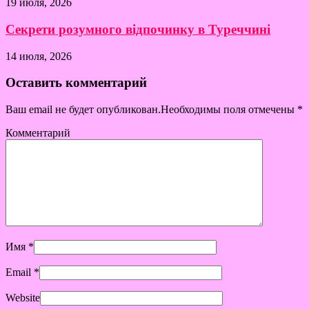
19 июля, 2026
Секрети розумного відпочинку в Туреччині
14 июля, 2026
Оставить комментарий
Ваш email не будет опубликован.Необходимы поля отмечены
*
Комментарий
Имя
*
Email
*
Website