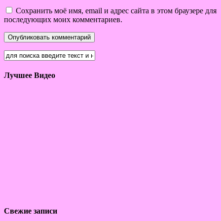
Сохранить моё имя, email и адрес сайта в этом браузере для
последующих моих комментариев.
Лучшее Видео
Свежие записи