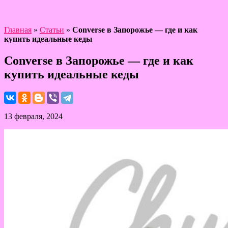
Главная
»
Статьи
»
Converse в Запорожье — где и как
купить идеальные кеды
Converse в Запорожье — где и как
купить идеальные кеды
13 февраля, 2024