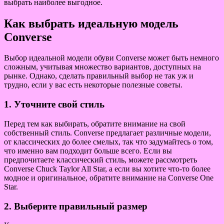
выбрать наиболее выгодное.
Как выбрать идеальную модель
Converse
Выбор идеальной модели обуви Converse может быть немного
сложным, учитывая множество вариантов, доступных на
рынке. Однако, сделать правильный выбор не так уж и
трудно, если у вас есть некоторые полезные советы.
1. Уточните свой стиль
Перед тем как выбирать, обратите внимание на свой
собственный стиль. Converse предлагает различные модели,
от классических до более смелых, так что задумайтесь о том,
что именно вам подходит больше всего. Если вы
предпочитаете классический стиль, можете рассмотреть
Converse Chuck Taylor All Star, а если вы хотите что-то более
модное и оригинальное, обратите внимание на Converse One
Star.
2. Выберите правильный размер