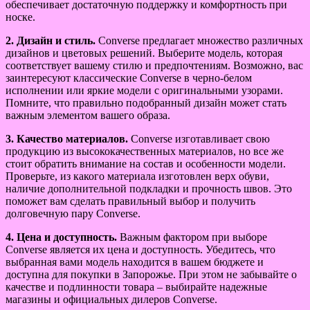
обеспечивает достаточную поддержку и комфортность при
носке.
2. Дизайн и стиль.
Converse предлагает множество различных
дизайнов и цветовых решений. Выберите модель, которая
соответствует вашему стилю и предпочтениям. Возможно, вас
заинтересуют классические Converse в черно-белом
исполнении или яркие модели с оригинальными узорами.
Помните, что правильно подобранный дизайн может стать
важным элементом вашего образа.
3. Качество материалов.
Converse изготавливает свою
продукцию из высококачественных материалов, но все же
стоит обратить внимание на состав и особенности модели.
Проверьте, из какого материала изготовлен верх обуви,
наличие дополнительной подкладки и прочность швов. Это
поможет вам сделать правильный выбор и получить
долговечную пару Converse.
4. Цена и доступность.
Важным фактором при выборе
Converse является их цена и доступность. Убедитесь, что
выбранная вами модель находится в вашем бюджете и
доступна для покупки в Запорожье. При этом не забывайте о
качестве и подлинности товара – выбирайте надежные
магазины и официальных дилеров Converse.