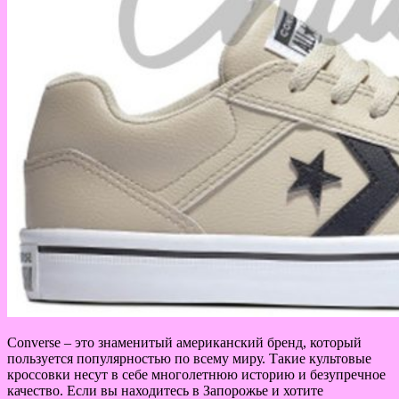
Converse – это знаменитый американский бренд, который
пользуется популярностью по всему миру. Такие культовые
кроссовки несут в себе многолетнюю историю и безупречное
качество. Если вы находитесь в Запорожье и хотите