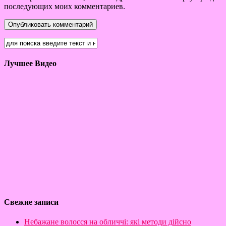
последующих моих комментариев.
Лучшее Видео
Свежие записи
Небажане волосся на обличчі: які методи дійсно