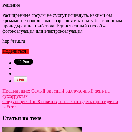
Решение
Расширенные сосуды не смогут исчезнуть, какими бы
кремами не пользовалась барышня и к каким бы салонным
процедурам не прибегала. Единственный способ –
фотокоагуляция или электрокоагуляция.
http://raut.ru
Поделиться !
Предыдущие:
Самый вкусный разгрузочный день на
сухофруктах
Следующие:
Топ 8 советов, как легко худеть при сидячей
работе
Статьи по теме