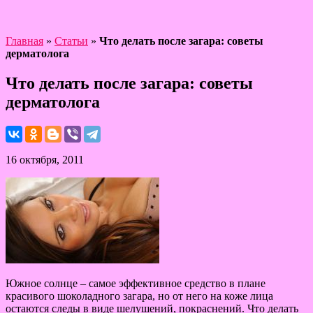
Главная
»
Статьи
»
Что делать после загара: советы
дерматолога
Что делать после загара: советы
дерматолога
16 октября, 2011
Южное солнце – самое эффективное средство в плане
красивого шоколадного загара, но от него на коже лица
остаются следы в виде шелушений, покраснений. Что делать