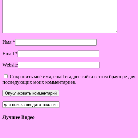
Имя
*
Email
*
Website
Сохранить моё имя, email и адрес сайта в этом браузере для
последующих моих комментариев.
Лучшее Видео