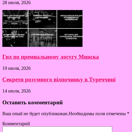
28 июля, 2026
Гид по премиальному досугу Минска
19 июля, 2026
Секрети розумного відпочинку в Туреччині
14 июля, 2026
Оставить комментарий
Ваш email не будет опубликован.Необходимы поля отмечены
*
Комментарий