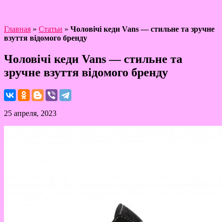
Главная
»
Статьи
»
Чоловічі кеди Vans — стильне та зручне
взуття відомого бренду
Чоловічі кеди Vans — стильне та
зручне взуття відомого бренду
25 апреля, 2023