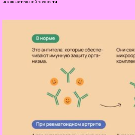
исключительной точности.