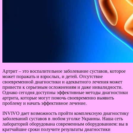
Артрит – это воспалительное заболевание суставов, которое
может поражать и взрослых, и детей. Отсутствие
своевременной диагностики и адекватного лечения может
привести к серьезным осложнениям и даже инвалидности.
Однако сегодня доступны эффективные методы диагностики
артрита, которые могут помочь своевременно выявить
проблему и начать эффективное лечение.
INVIVO дает возможность пройти комплексную диагностику
заболеваний суставов в любом уголке Украины. Наша сеть
лабораторий оборудована современным оборудованием: вы в
кратчайшие сроки получите результаты диагностики