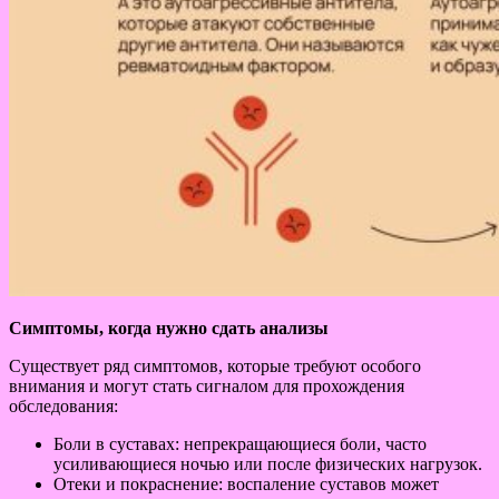
Симптомы, когда нужно сдать анализы
Существует ряд симптомов, которые требуют особого
внимания и могут стать сигналом для прохождения
обследования:
Боли в суставах: непрекращающиеся боли, часто
усиливающиеся ночью или после физических нагрузок.
Отеки и покраснение: воспаление суставов может