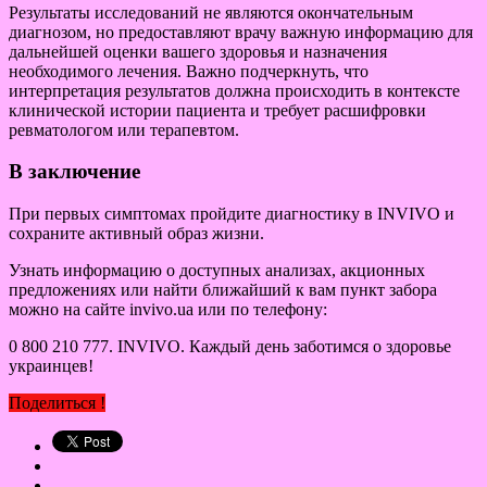
Результаты исследований не являются окончательным
диагнозом, но предоставляют врачу важную информацию для
дальнейшей оценки вашего здоровья и назначения
необходимого лечения. Важно подчеркнуть, что
интерпретация результатов должна происходить в контексте
клинической истории пациента и требует расшифровки
ревматологом или терапевтом.
В заключение
При первых симптомах пройдите диагностику в INVIVO и
сохраните активный образ жизни.
Узнать информацию о доступных анализах, акционных
предложениях или найти ближайший к вам пункт забора
можно на сайте invivo.ua или по телефону:
0 800 210 777. INVIVO. Каждый день заботимся о здоровье
украинцев!
Поделиться !