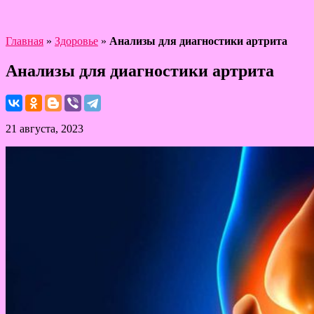
Главная
»
Здоровье
»
Анализы для диагностики артрита
Анализы для диагностики артрита
21 августа, 2023