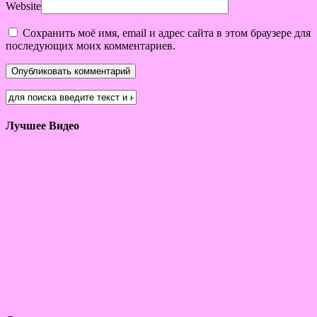
Website
Сохранить моё имя, email и адрес сайта в этом браузере для
последующих моих комментариев.
Лучшее Видео