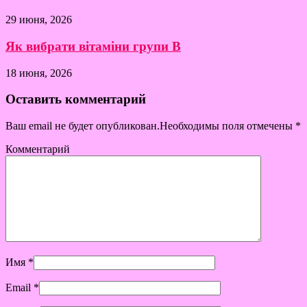
29 июня, 2026
Як вибрати вітаміни групи B
18 июня, 2026
Оставить комментарий
Ваш email не будет опубликован.Необходимы поля отмечены
*
Комментарий
Имя
*
Email
*