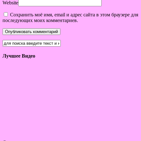
Website
Сохранить моё имя, email и адрес сайта в этом браузере для
последующих моих комментариев.
Лучшее Видео