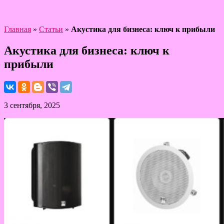
Главная
»
Статьи
»
Акустика для бизнеса: ключ к прибыли
Акустика для бизнеса: ключ к
прибыли
3 сентября, 2025