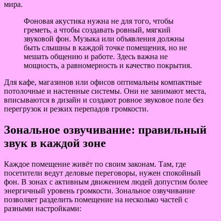
мира.
Фоновая акустика нужна не для того, чтобы
греметь, а чтобы создавать ровный, мягкий
звуковой фон. Музыка или объявления должны
быть слышны в каждой точке помещения, но не
мешать общению и работе. Здесь важна не
мощность, а равномерность и качество покрытия.
Для кафе, магазинов или офисов оптимальны компактные
потолочные и настенные системы. Они не занимают места,
вписываются в дизайн и создают ровное звуковое поле без
перегрузок и резких перепадов громкости.
Зональное озвучивание: правильный
звук в каждой зоне
Каждое помещение живёт по своим законам. Там, где
посетители ведут деловые переговоры, нужен спокойный
фон. В зонах с активным движением людей допустим более
энергичный уровень громкости. Зональное озвучивание
позволяет разделить помещение на несколько частей с
разными настройками: