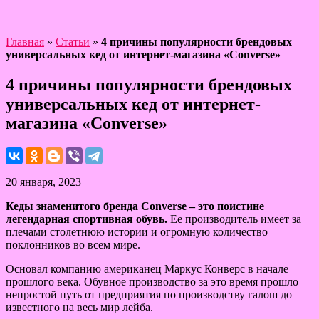
Главная
»
Статьи
»
4 причины популярности брендовых
универсальных кед от интернет-магазина «Converse»
4 причины популярности брендовых
универсальных кед от интернет-
магазина «Converse»
20 января, 2023
Кеды знаменитого бренда Converse – это поистине
легендарная спортивная обувь.
Ее производитель имеет за
плечами столетнюю истории и огромную количество
поклонников во всем мире.
Основал компанию американец Маркус Конверс в начале
прошлого века. Обувное производство за это время прошло
непростой путь от предприятия по производству галош до
известного на весь мир лейба.