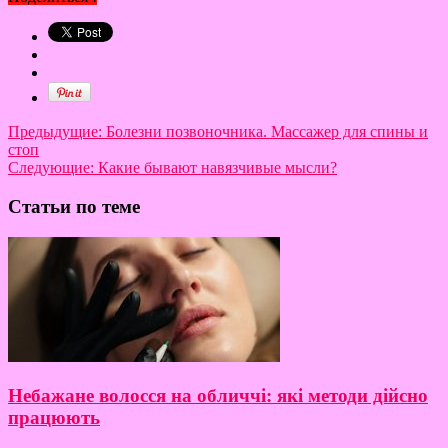
Предыдущие:
Болезни позвоночника. Массажер для спины и
стоп
Следующие:
Какие бывают навязчивые мысли?
Статьи по теме
Небажане волосся на обличчі: які методи дійсно
працюють