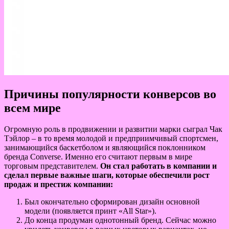
Причины популярности конверсов во
всем мире
Огромную роль в продвижении и развитии марки сыграл Чак
Тэйлор – в то время молодой и предприимчивый спортсмен,
занимающийся баскетболом и являющийся поклонником
бренда Converse. Именно его считают первым в мире
торговым представителем.
Он стал работать в компании и
сделал первые важные шаги, которые обеспечили рост
продаж и престиж компании:
Был окончательно сформирован дизайн основной
модели (появляется принт «All Star»).
До конца продуман однотонный бренд. Сейчас можно