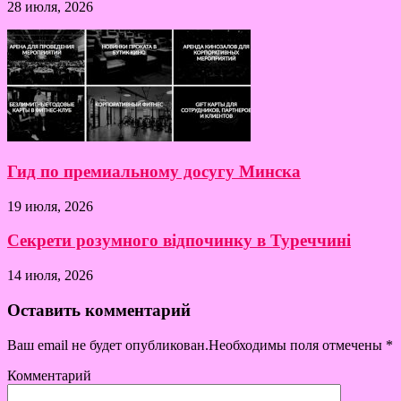
28 июля, 2026
Гид по премиальному досугу Минска
19 июля, 2026
Секрети розумного відпочинку в Туреччині
14 июля, 2026
Оставить комментарий
Ваш email не будет опубликован.Необходимы поля отмечены
*
Комментарий