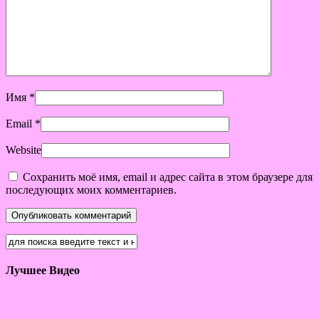
Имя
*
Email
*
Website
Сохранить моё имя, email и адрес сайта в этом браузере для
последующих моих комментариев.
Лучшее Видео